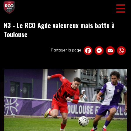
N3 - Le RCO Agde valeureux mais battu à
Toulouse
Partager la page