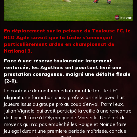
En déplacement sur la pelouse du Toulouse FC, le
RCO Agde savait que la tâche s’annonçait
particulièrement ardue en championnat de
National 3.
Face à une réserve toulousaine largement
renforcée, les Agathois ont pourtant livré une
prestation courageuse, malgré une défaite finale
(2-0).
Le contexte donnait immédiatement le ton : le TFC
alignait une formation quasi professionnelle, avec huit
joueurs issus du groupe pro au coup d’envoi. Parmi eux,
Julian Vignolo, qui avait participé la veille à une rencontre
de Ligue 1 face à l’Olympique de Marseille. Un écart de
moyens qui n’a pas empêché les Rouge et Noir de faire
jeu égal durant une première période maîtrisée, conclue