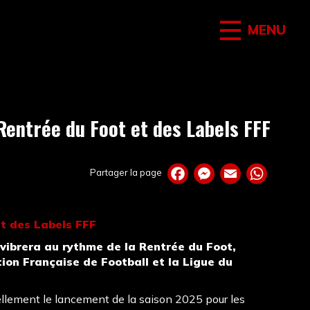
MENU
Rentrée du Foot et des Labels FFF
Partager la page
et des Labels FFF
vibrera au rythme de la Rentrée du Foot,
ion Française de Football et la Ligue du
iellement le lancement de la saison 2025 pour les