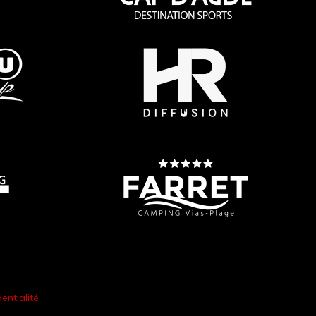
entialité