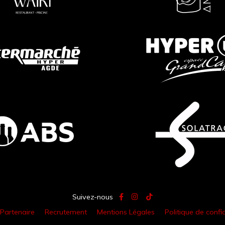
Suivez-nous
 Partenaire
Recrutement
Mentions Légales
Politique de confid