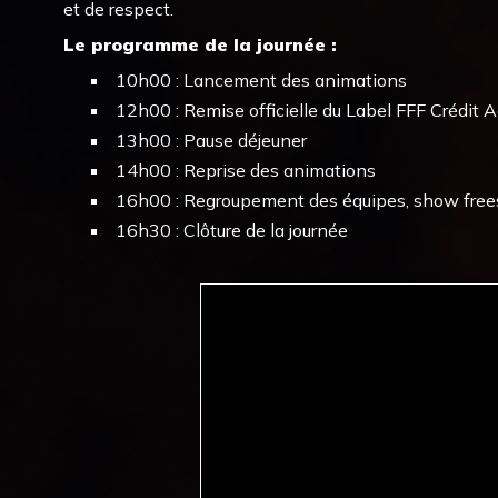
et de respect.
Le programme de la journée :
10h00 : Lancement des animations
12h00 : Remise officielle du Label FFF Crédit A
13h00 : Pause déjeuner
14h00 : Reprise des animations
16h00 : Regroupement des équipes, show frees
16h30 : Clôture de la journée