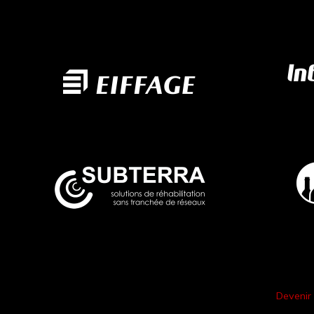
Devenir