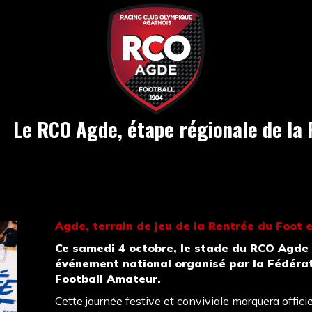
Le RCO Agde, étape régionale de la 
Agde, terrain de jeu de la Rentrée du Foot 
Ce samedi 4 octobre, le stade du RCO Agde 
événement national organisé par la Fédérat
Football Amateur.
Cette journée festive et conviviale marquera offic