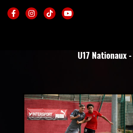
U17 Nationaux -