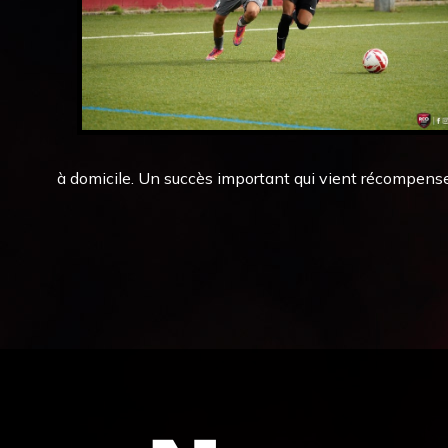
à domicile. Un succès important qui vient récompenser 