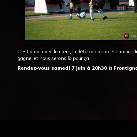
C’est donc avec le cœur, la détermination et l’amour du
gagne, et nous serons là pour ça.
Rendez-vous samedi 7 juin à 20h30 à Frontign