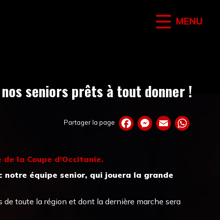
MENU
 nos seniors prêts à tout donner !
Partager la page
e de la Coupe d'Occitanie.
 notre équipe senior, qui jouera la grande
de toute la région et dont la dernière marche sera