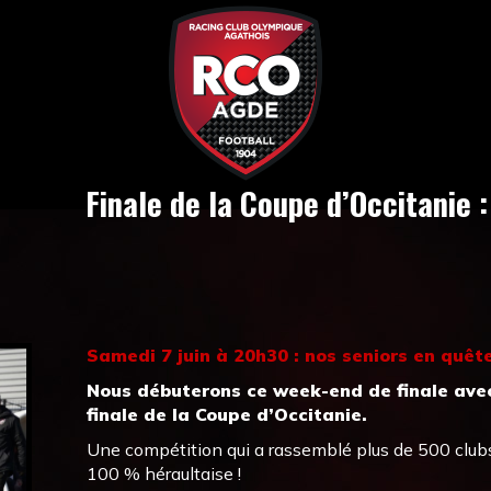
Finale de la Coupe d’Occitanie :
Samedi 7 juin à 20h30 : nos seniors en quêt
Nous débuterons ce week-end de finale avec
finale de la Coupe d’Occitanie.
Une compétition qui a rassemblé plus de 500 clubs 
100 % héraultaise !