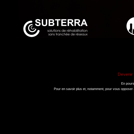
Devenir
En poursu
Pour en savoir plus et, notamment, pour vous opposer à