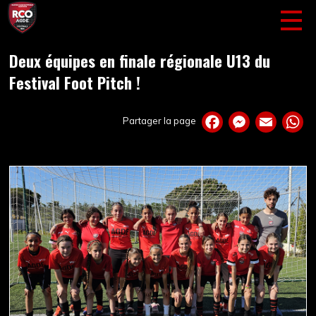
Deux équipes en finale régionale U13 du
Festival Foot Pitch !
Partager la page