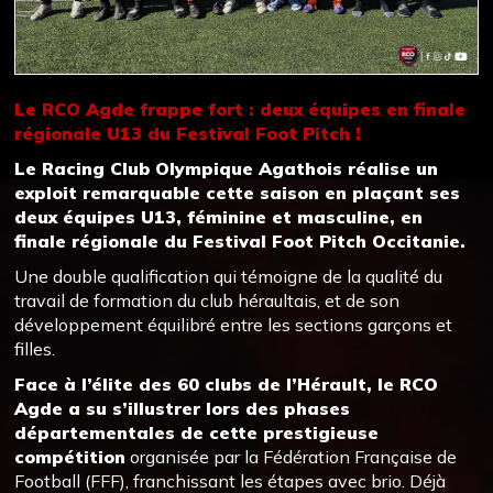
Le RCO Agde frappe fort : deux équipes en finale
régionale U13 du Festival Foot Pitch !
Le Racing Club Olympique Agathois réalise un
exploit remarquable cette saison en plaçant ses
deux équipes U13, féminine et masculine, en
finale régionale du Festival Foot Pitch Occitanie.
Une double qualification qui témoigne de la qualité du
travail de formation du club héraultais, et de son
développement équilibré entre les sections garçons et
filles.
Face à l’élite des 60 clubs de l’Hérault, le RCO
Agde a su s’illustrer lors des phases
départementales de cette prestigieuse
compétition
organisée par la Fédération Française de
Football (FFF), franchissant les étapes avec brio. Déjà