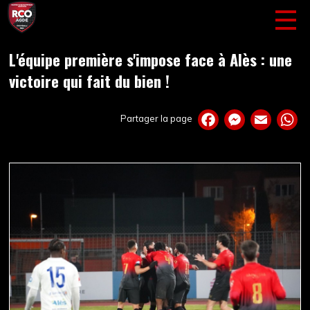
L'équipe première s'impose face à Alès : une
victoire qui fait du bien !
Partager la page