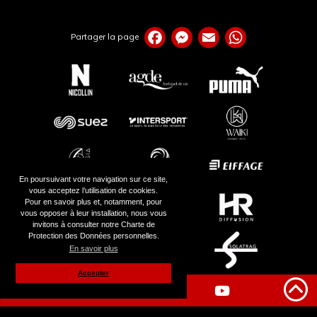
Partager la page
En poursuivant votre navigation sur ce site,
vous acceptez l’utilisation de cookies.
Pour en savoir plus et, notamment, pour
vous opposer à leur installation, nous vous
invitons à consulter notre Charte de
Protection des Données personnelles.
En savoir plus
Accepter