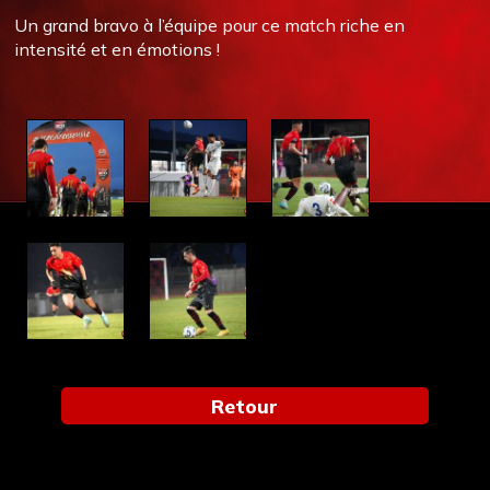
Un grand bravo à l’équipe pour ce match riche en
intensité et en émotions !
Retour