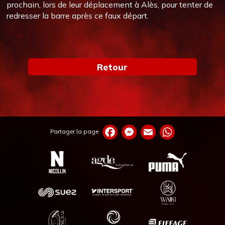
prochain, lors de leur déplacement à Alès, pour tenter de
redresser la barre après ce faux départ.
Retour
Partager la page