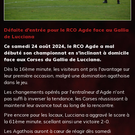
Défaite d'entrée pour le RCO Agde face au Gallia
de Lucciana
Ce samedi 24 août 2024, le RCO Agde a mal
débuté son championnat en s'inclinant à domicile
face aux Corses du Gallia de Lucciana.
Dès la 16ème minute, les visiteurs ont pris l'avantage sur
leur première occasion, malgré une domination agathoise
dans le jeu.
Les changements opérés par l'entraîneur d'Agde n'ont
pas suffi à inverser la tendance, les Corses réussissant à
maintenir leur avance tout au long de la rencontre.
Pire encore pour les locaux, Lucciana a aggravé le score à
la 61ème minute, scellant ainsi une victoire 2-0.
Les Agathois auront à cœur de réagir dès samedi