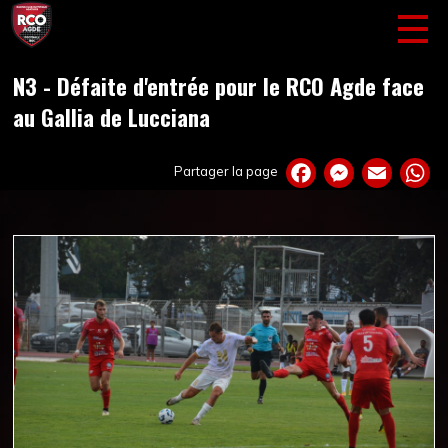
N3 - Défaite d'entrée pour le RCO Agde face
au Gallia de Lucciana
Partager la page