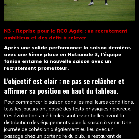
N3 - Reprise pour le RCO Agde : un recrutement
ambitieux et des défis à relever
Après une solide performance la saison dernière,
avec une 5ème place en Nationale 3, l’équipe
fanion entame la nouvelle saison avec un
recrutement prometteur.
L'objectif est clair : ne pas se relâcher et
affirmer sa position en haut du tableau.
Pour commencer la saison dans les meilleures conditions,
tous les joueurs ont passé des tests physiques rigoureux.
Ces évaluations médicales sont essentielles avant la
distribution des équipements pour la saison à venir. Une
journée de cohésion a également eu lieu avec un
passage chez un partenaire du club, le restaurant de