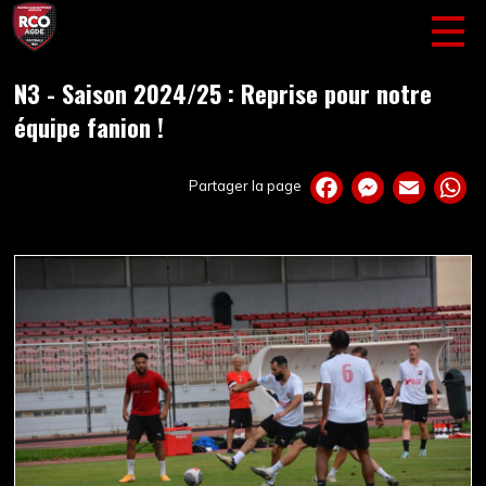
N3 - Saison 2024/25 : Reprise pour notre
équipe fanion !
Partager la page