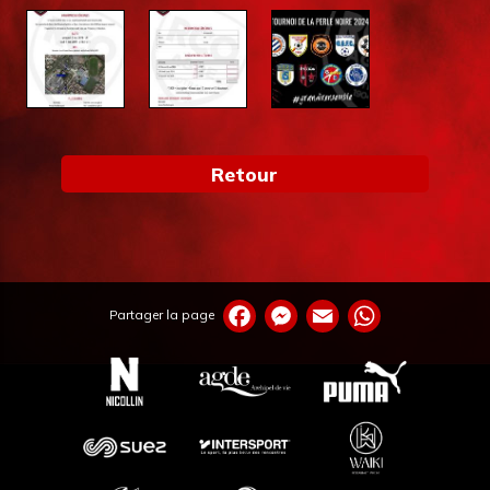
Retour
Partager la page