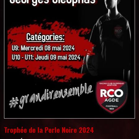
Trophée de la Perle Noire 2024