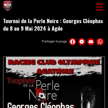
Tournoi de la Perle Noire : Georges Cléophas
du 8 au 9 Mai 2024 à Agde
Partager la page