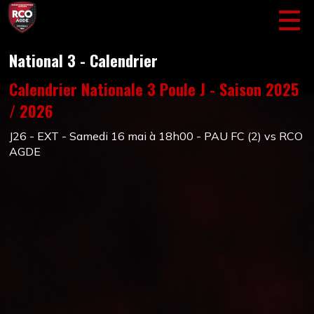
National 3 - Calendrier
Calendrier Nationale 3 Poule J - Saison 2025
/ 2026
J26 - EXT - Samedi 16 mai à 18h00 - PAU FC (2) vs RCO
AGDE